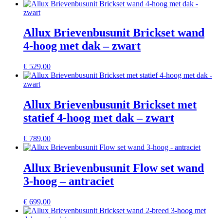
Allux Brievenbusunit Brickset wand
4-hoog met dak – zwart
€
529,00
Allux Brievenbusunit Brickset met
statief 4-hoog met dak – zwart
€
789,00
Allux Brievenbusunit Flow set wand
3-hoog – antraciet
€
699,00