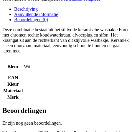
Beschrijving
Aanvullende informatie
Beoordelingen (0)
Deze combinatie bestaat uit het stijlvolle keramische wasbakje Force
met chromen rechte koudwaterkraan, afvoerplug en sifon. Het
kraangat zit aan de rechterkant van dit stijlvolle wasbakje. Keramiek
is een duurzaam materiaal, eenvoudig schoon te houden en gaat
jaren mee.
Kleur
Wit
EAN
Kleur
Materiaal
Merk
Beoordelingen
Er zijn nog geen beoordelingen.