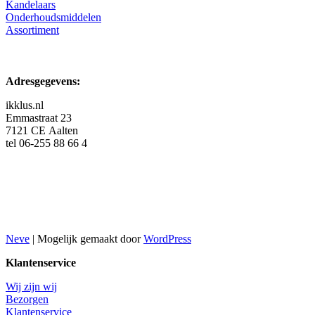
Kandelaars
Onderhoudsmiddelen
Assortiment
Adresgegevens:
ikklus.nl
Emmastraat 23
7121 CE Aalten
tel 06-255 88 66 4
Neve
| Mogelijk gemaakt door
WordPress
Klantenservice
Wij zijn wij
Bezorgen
Klantenservice