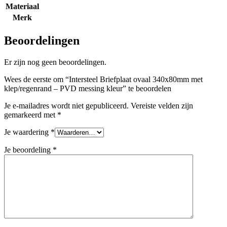
Materiaal
Merk
Beoordelingen
Er zijn nog geen beoordelingen.
Wees de eerste om “Intersteel Briefplaat ovaal 340x80mm met
klep/regenrand – PVD messing kleur” te beoordelen
Je e-mailadres wordt niet gepubliceerd.
Vereiste velden zijn
gemarkeerd met
*
Je waardering
*
Je beoordeling
*