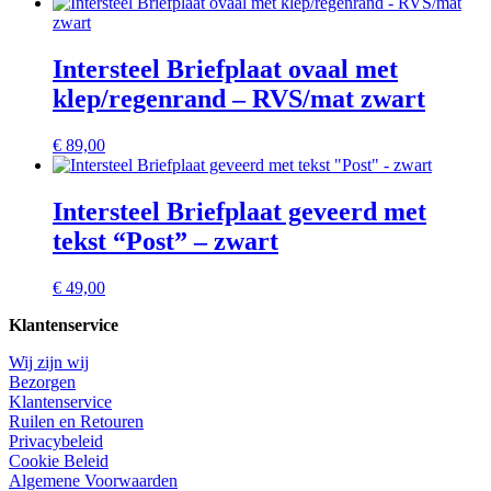
Intersteel Briefplaat ovaal met
klep/regenrand – RVS/mat zwart
€
89,00
Intersteel Briefplaat geveerd met
tekst “Post” – zwart
€
49,00
Klantenservice
Wij zijn wij
Bezorgen
Klantenservice
Ruilen en Retouren
Privacybeleid
Cookie Beleid
Algemene Voorwaarden